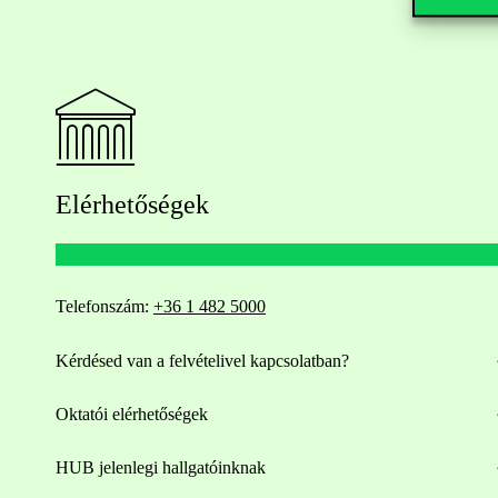
Elérhetőségek
Telefonszám:
+36 1 482 5000
Kérdésed van a felvételivel kapcsolatban?
Oktatói elérhetőségek
HUB jelenlegi hallgatóinknak