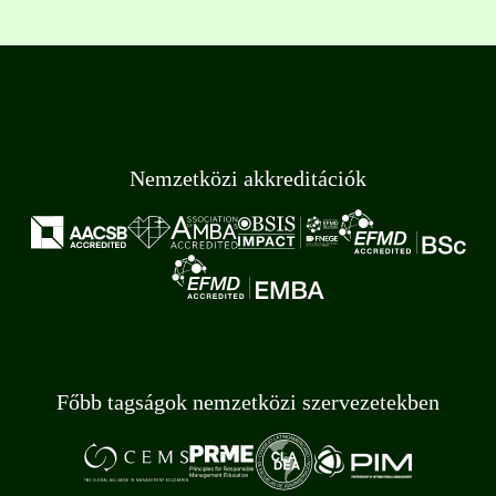
Nemzetközi akkreditációk
Főbb tagságok nemzetközi szervezetekben