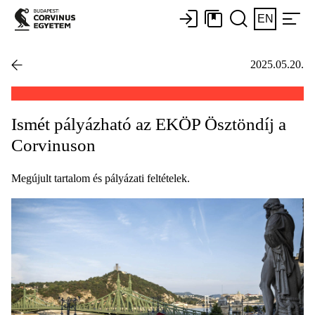
EN
2025.05.20.
Ismét pályázható az EKÖP Ösztöndíj a
Corvinuson
Megújult tartalom és pályázati feltételek.