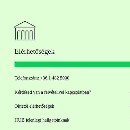
Elérhetőségek
Telefonszám:
+36 1 482 5000
Kérdésed van a felvételivel kapcsolatban?
Oktatói elérhetőségek
HUB jelenlegi hallgatóinknak