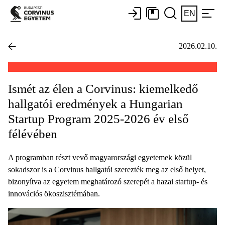
EN
2026.02.10.
Ismét az élen a Corvinus: kiemelkedő
hallgatói eredmények a Hungarian
Startup Program 2025-2026 év első
félévében
A programban részt vevő magyarországi egyetemek közül
sokadszor is a Corvinus hallgatói szerezték meg az első helyet,
bizonyítva az egyetem meghatározó szerepét a hazai startup- és
innovációs ökoszisztémában.