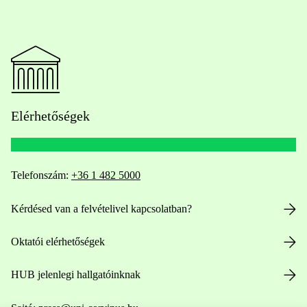
Elérhetőségek
Telefonszám:
+36 1 482 5000
Kérdésed van a felvételivel kapcsolatban?
Oktatói elérhetőségek
HUB jelenlegi hallgatóinknak