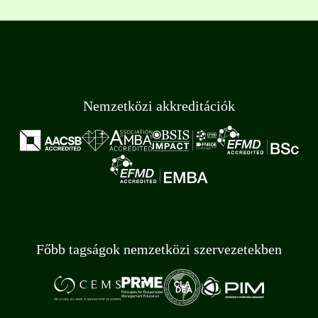
Nemzetközi akkreditációk
Főbb tagságok nemzetközi szervezetekben