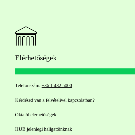
Elérhetőségek
Telefonszám:
+36 1 482 5000
Kérdésed van a felvételivel kapcsolatban?
Oktatói elérhetőségek
HUB jelenlegi hallgatóinknak