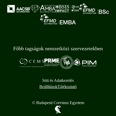
Főbb tagságok nemzetközi szervezetekben
Süti és Adatkezelés
Beállítások
Tájékoztató
© Budapesti Corvinus Egyetem