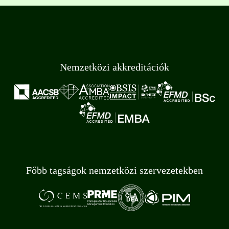
Nemzetközi akkreditációk
Főbb tagságok nemzetközi szervezetekben