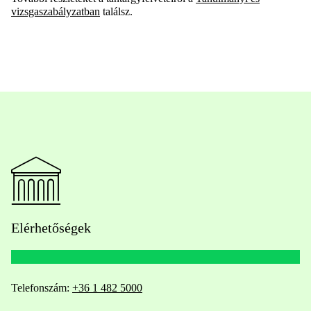
vizsgaszabályzatban
találsz.
Elérhetőségek
Telefonszám:
+36 1 482 5000