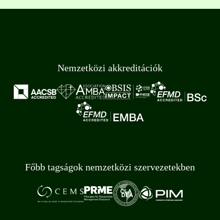
Nemzetközi akkreditációk
Főbb tagságok nemzetközi szervezetekben