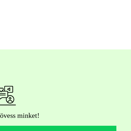
övess minket!