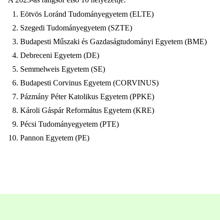
Eötvös Loránd Tudományegyetem (ELTE)
Szegedi Tudományegyetem (SZTE)
Budapesti Műszaki és Gazdaságtudományi Egyetem (BME)
Debreceni Egyetem (DE)
Semmelweis Egyetem (SE)
Budapesti Corvinus Egyetem (CORVINUS)
Pázmány Péter Katolikus Egyetem (PPKE)
Károli Gáspár Református Egyetem (KRE)
Pécsi Tudományegyetem (PTE)
Pannon Egyetem (PE)