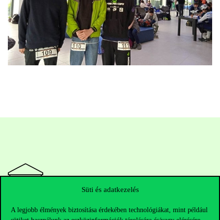
Süti és adatkezelés
A legjobb élmények biztosítása érdekében technológiákat, mint például
Elérhetőségek