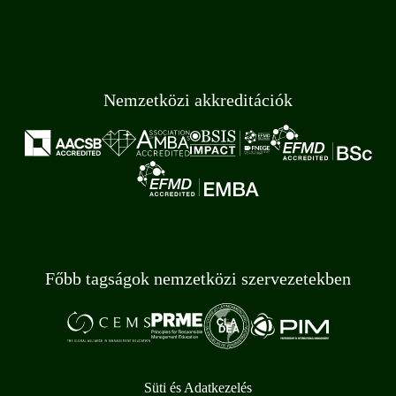
Nemzetközi akkreditációk
Főbb tagságok nemzetközi szervezetekben
Süti és Adatkezelés