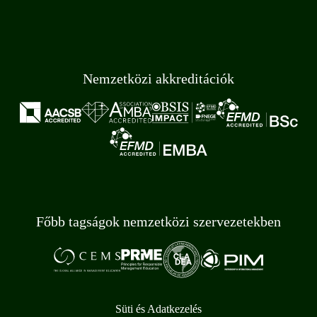
Nemzetközi akkreditációk
Főbb tagságok nemzetközi szervezetekben
Süti és Adatkezelés