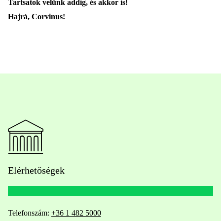
Tartsatok velünk addig, és akkor is!
Hajrá, Corvinus!
Elérhetőségek
Telefonszám:
+36 1 482 5000