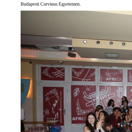
Budapesti Corvinus Egyetemen.