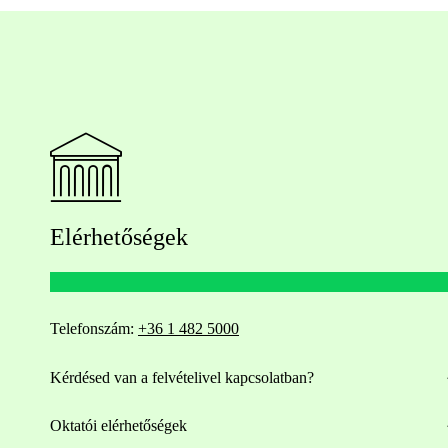
Elérhetőségek
Telefonszám:
+36 1 482 5000
Kérdésed van a felvételivel kapcsolatban?
Oktatói elérhetőségek