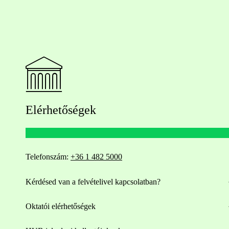
Elérhetőségek
Telefonszám:
+36 1 482 5000
Kérdésed van a felvételivel kapcsolatban?
Oktatói elérhetőségek