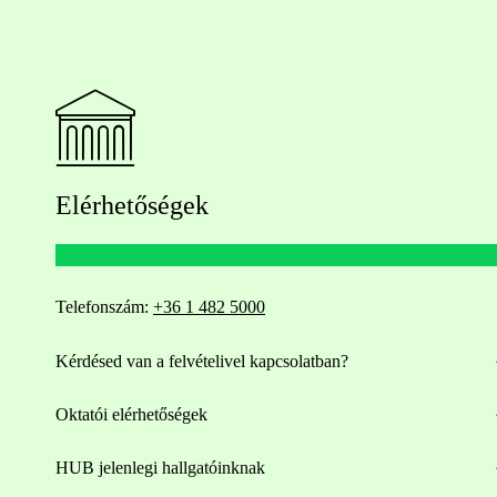
Elérhetőségek
Telefonszám:
+36 1 482 5000
Kérdésed van a felvételivel kapcsolatban?
Oktatói elérhetőségek
HUB jelenlegi hallgatóinknak