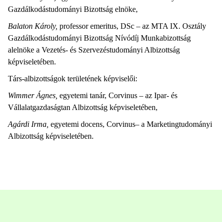
Gazdálkodástudományi Bizottság elnöke,
Balaton Károly,
professor emeritus, DSc – az MTA IX. Osztály
Gazdálkodástudományi Bizottság Nívódíj Munkabizottság
alelnöke a Vezetés- és Szervezéstudományi Albizottság
képviseletében.
Társ-albizottságok területének képviselői:
Wimmer Ágnes,
egyetemi tanár, Corvinus – az Ipar- és
Vállalatgazdaságtan Albizottság képviseletében,
Agárdi Irma,
egyetemi docens, Corvinus– a Marketingtudományi
Albizottság képviseletében.