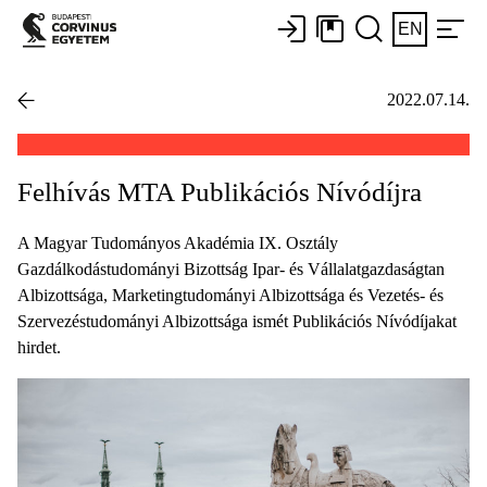
EN
2022.07.14.
Felhívás MTA Publikációs Nívódíjra
A Magyar Tudományos Akadémia IX. Osztály
Gazdálkodástudományi Bizottság Ipar- és Vállalatgazdaságtan
Albizottsága, Marketingtudományi Albizottsága és Vezetés- és
Szervezéstudományi Albizottsága ismét Publikációs Nívódíjakat
hirdet.