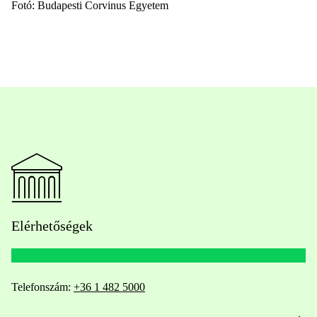
Fotó: Budapesti Corvinus Egyetem
Elérhetőségek
Telefonszám:
+36 1 482 5000