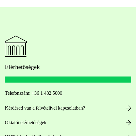
Elérhetőségek
Telefonszám:
+36 1 482 5000
Kérdésed van a felvételivel kapcsolatban?
Oktatói elérhetőségek