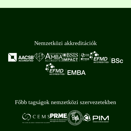
Nemzetközi akkreditációk
Főbb tagságok nemzetközi szervezetekben