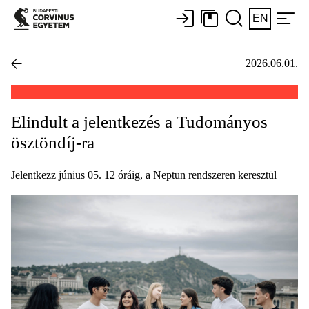
EN
2026.06.01.
Elindult a jelentkezés a Tudományos
ösztöndíj-ra
Jelentkezz június 05. 12 óráig, a Neptun rendszeren keresztül