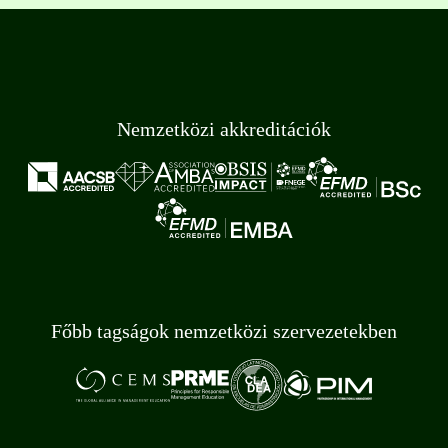
Nemzetközi akkreditációk
Főbb tagságok nemzetközi szervezetekben