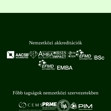
Nemzetközi akkreditációk
Főbb tagságok nemzetközi szervezetekben