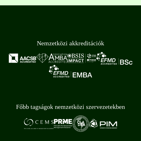
Nemzetközi akkreditációk
Főbb tagságok nemzetközi szervezetekben