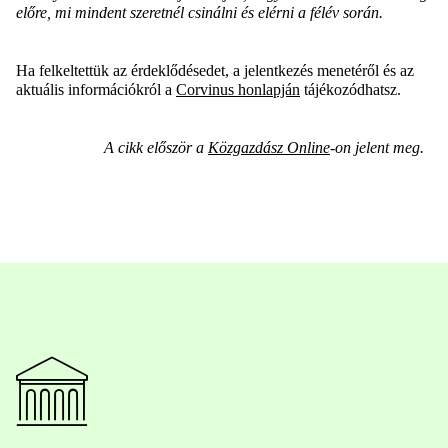
előre, mi mindent szeretnél csinálni és elérni a félév során.
Ha felkeltettük az érdeklődésedet, a jelentkezés menetéről és az
aktuális információkról a
Corvinus honlapján
tájékozódhatsz.
A cikk először a
Közgazdász Online
-on jelent meg.