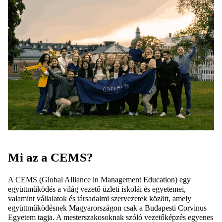
Mi az a CEMS?
A CEMS (Global Alliance in Management Education) egy
együttműködés a világ vezető üzleti iskolái és egyetemei,
valamint vállalatok és társadalmi szervezetek között, amely
együttműködésnek Magyarországon csak a Budapesti Corvinus
Egyetem tagja. A mesterszakosoknak szóló vezetőképzés egyenes