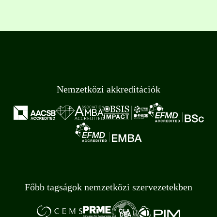
Nemzetközi akkreditációk
Főbb tagságok nemzetközi szervezetekben