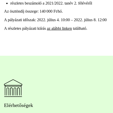
részletes beszámoló a 2021/2022. tanév 2. félévéről
Az ösztöndíj összege: 140 000 Ft/hó.
A pályázati időszak: 2022. július 4. 10:00 – 2022. július 8. 12:00
A részletes pályázati kiírás
az alábbi linken
található.
Elérhetőségek