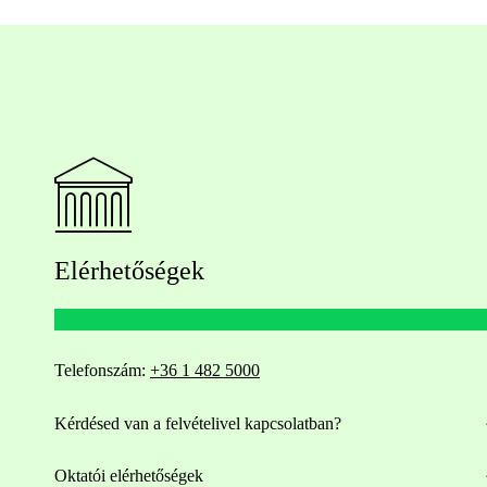
Elérhetőségek
Telefonszám:
+36 1 482 5000
Kérdésed van a felvételivel kapcsolatban?
Oktatói elérhetőségek