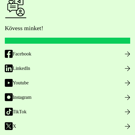
Kövess minket!
Facebook
LinkedIn
Youtube
Instagram
TikTok
X