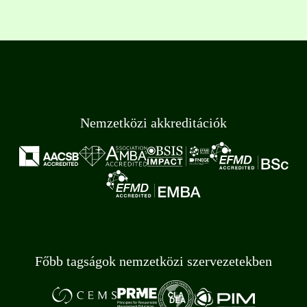
Nemzetközi akkreditációk
Főbb tagságok nemzetközi szervezetekben