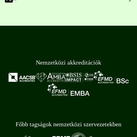
Nemzetközi akkreditációk
Főbb tagságok nemzetközi szervezetekben