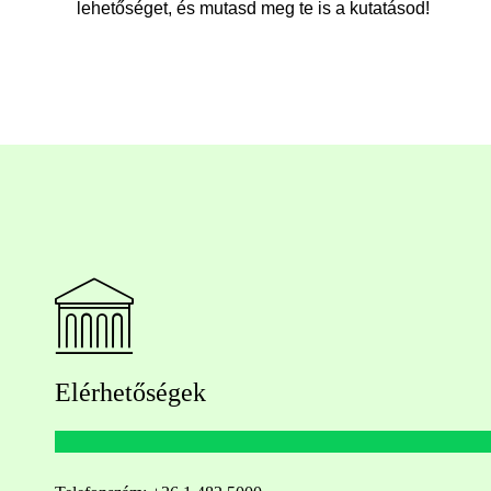
lehetőséget, és mutasd meg te is a kutatásod!
Elérhetőségek