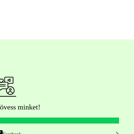
övess minket!