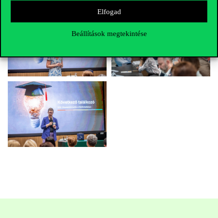
Elfogad
Beállítások megtekintése