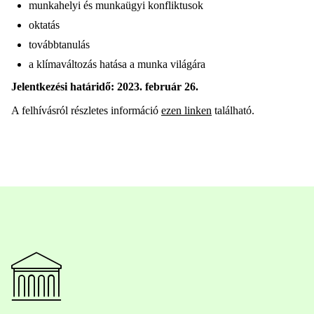
munkahelyi és munkaügyi konfliktusok
oktatás
továbbtanulás
a klímaváltozás hatása a munka világára
Jelentkezési határidő: 2023. február 26.
A felhívásról részletes információ
ezen linken
található.