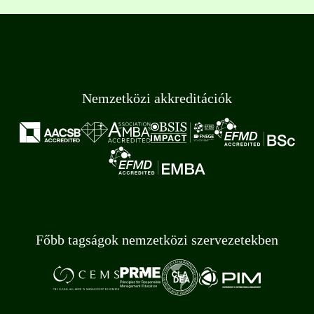
Nemzetközi akkreditációk
Főbb tagságok nemzetközi szervezetekben