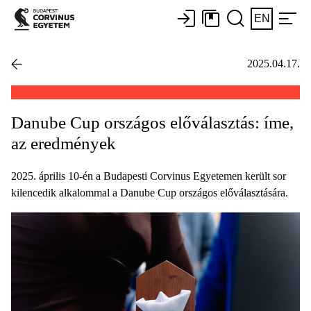
EN
2025.04.17.
Danube Cup országos előválasztás: íme,
az eredmények
2025. április 10-én a Budapesti Corvinus Egyetemen került sor
kilencedik alkalommal a Danube Cup országos előválasztására.