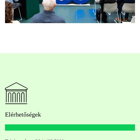
Elérhetőségek