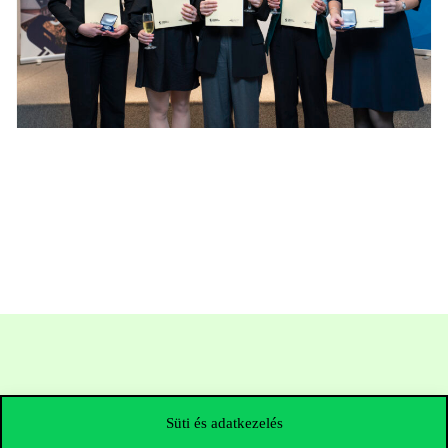
Süti és adatkezelés