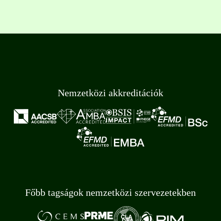
Nemzetközi akkreditációk
Főbb tagságok nemzetközi szervezetekben