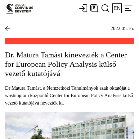
EN
2022.05.16.
Dr. Matura Tamást kinevezték a Center
for European Policy Analysis külső
vezető kutatójává
Dr Matura Tamást, a Nemzetközi Tanulmányok szak oktatóját a
washingtoni központú Center for European Policy Analysis külső
vezető kutatójává nevezték ki.