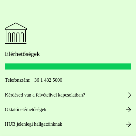
Elérhetőségek
Telefonszám:
+36 1 482 5000
Kérdésed van a felvételivel kapcsolatban?
Oktatói elérhetőségek
HUB jelenlegi hallgatóinknak