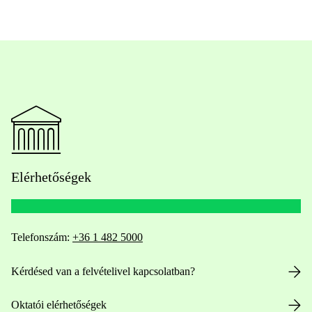
Elérhetőségek
Telefonszám:
+36 1 482 5000
Kérdésed van a felvételivel kapcsolatban?
Oktatói elérhetőségek