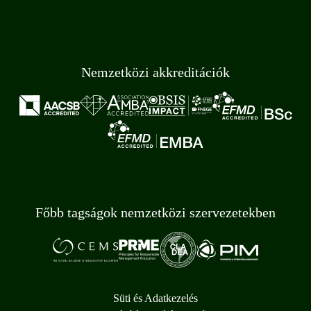
Nemzetközi akkreditációk
Főbb tagságok nemzetközi szervezetekben
Süti és Adatkezelés