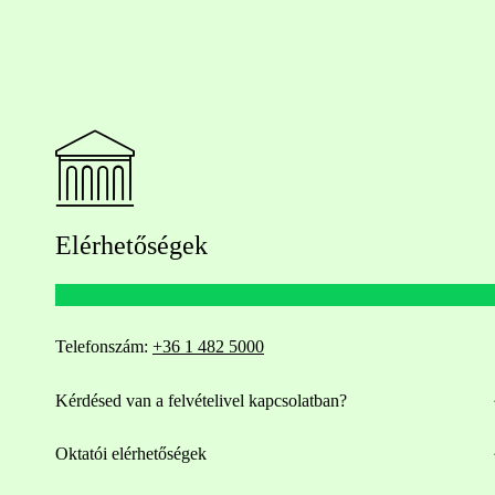
Elérhetőségek
Telefonszám:
+36 1 482 5000
Kérdésed van a felvételivel kapcsolatban?
Oktatói elérhetőségek