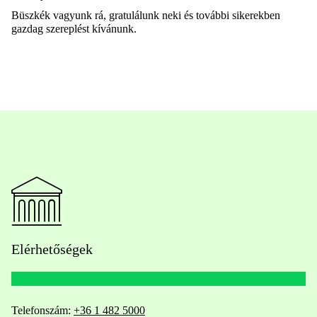
Büszkék vagyunk rá, gratulálunk neki és további sikerekben
gazdag szereplést kívánunk.
Elérhetőségek
Telefonszám:
+36 1 482 5000