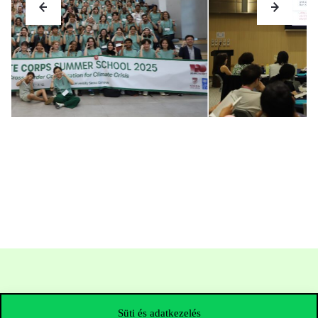
Süti és adatkezelés