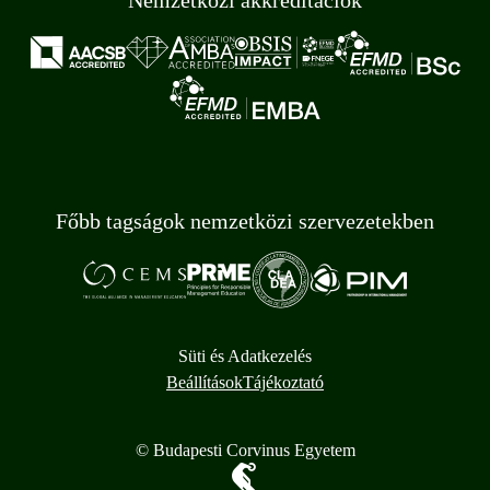
Főbb tagságok nemzetközi szervezetekben
Süti és Adatkezelés
Beállítások
Tájékoztató
© Budapesti Corvinus Egyetem