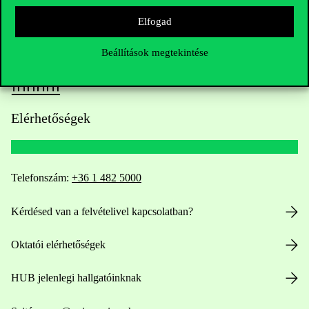
Elfogad
Beállítások megtekintése
Elérhetőségek
Telefonszám:
+36 1 482 5000
Kérdésed van a felvételivel kapcsolatban?
Oktatói elérhetőségek
HUB jelenlegi hallgatóinknak