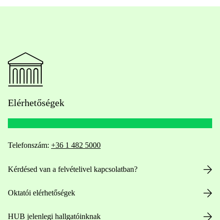
Elérhetőségek
Telefonszám:
+36 1 482 5000
Kérdésed van a felvételivel kapcsolatban?
Oktatói elérhetőségek
HUB jelenlegi hallgatóinknak