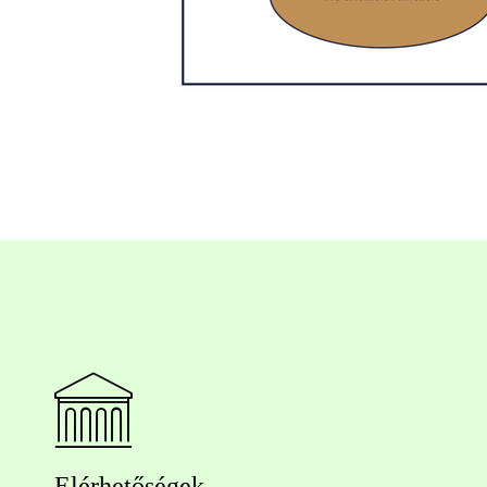
Elérhetőségek