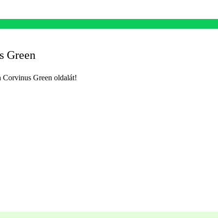
s Green
 Corvinus Green oldalát!