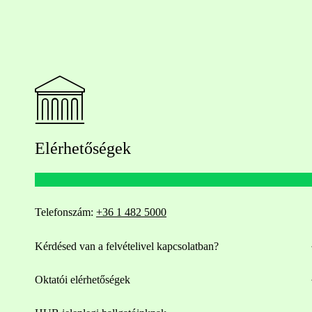
Elérhetőségek
Telefonszám:
+36 1 482 5000
Kérdésed van a felvételivel kapcsolatban?
Oktatói elérhetőségek