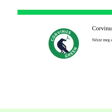
Corvinu
Nézze meg a