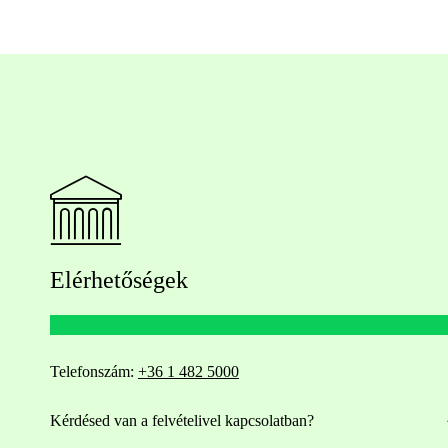
Elérhetőségek
Telefonszám:
+36 1 482 5000
Kérdésed van a felvételivel kapcsolatban?