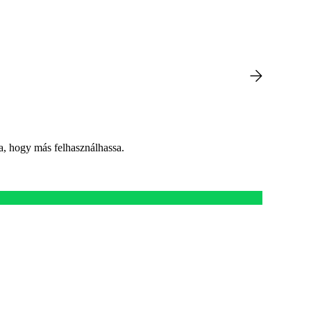
a, hogy más felhasználhassa.